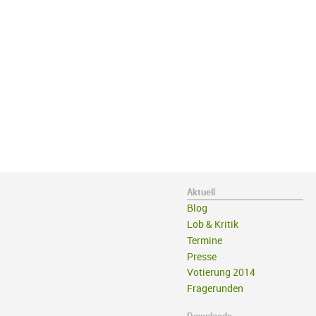
Aktuell
Blog
Lob & Kritik
Termine
Presse
Votierung 2014
Fragerunden