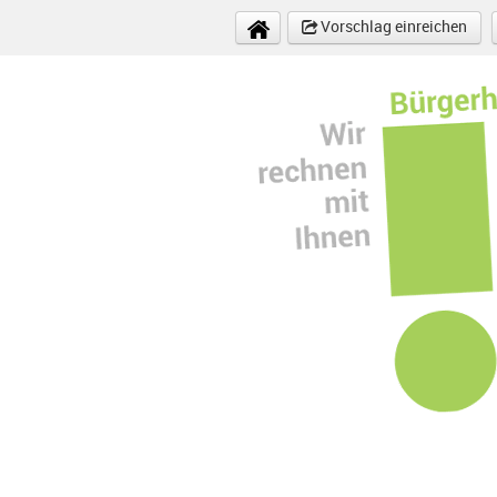
Direkt zum Inhalt
Vorschlag einreichen