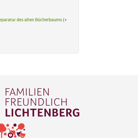
paratur des alten Bücherbaums (+