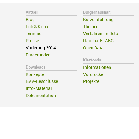
Aktuell
Bürgerhaushalt
Blog
Kurzeinführung
Lob & Kritik
Themen
Termine
Verfahren im Detail
Presse
Haushalts-ABC
Votierung 2014
Open Data
Fragerunden
Kiezfonds
Downloads
Informationen
Konzepte
Vordrucke
BVV-Beschlüsse
Projekte
Info-Material
Dokumentation