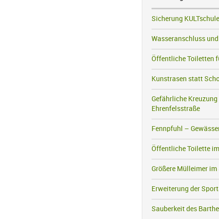
Sicherung KULTschul
Wasseranschluss und S
Öffentliche Toiletten
Kunstrasen statt Scho
Gefährliche Kreuzung
Ehrenfelsstraße
Fennpfuhl – Gewässe
Öffentliche Toilette
Größere Mülleimer im
Erweiterung der Spor
Sauberkeit des Barthe