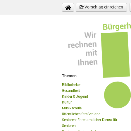
Direkt zum Inhalt
Vorschlag einreichen
Themen
Bibliotheken
Gesundheit
Kinder & Jugend
Kultur
Musikschule
öffentliches Straßenland
Senioren: Ehrenamtlicher Dienst für
Senioren