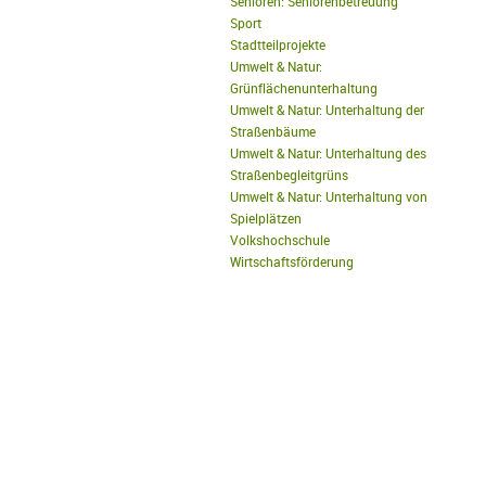
Senioren: Seniorenbetreuung
Sport
Stadtteilprojekte
Umwelt & Natur:
Grünflächenunterhaltung
Umwelt & Natur: Unterhaltung der
Straßenbäume
Umwelt & Natur: Unterhaltung des
Straßenbegleitgrüns
Umwelt & Natur: Unterhaltung von
Spielplätzen
Volkshochschule
Wirtschaftsförderung