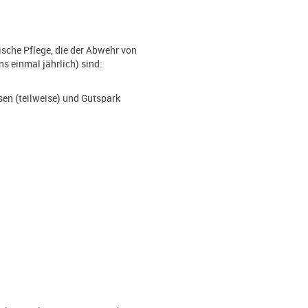
sche Pflege, die der Abwehr von
s einmal jährlich) sind:
en (teilweise) und Gutspark