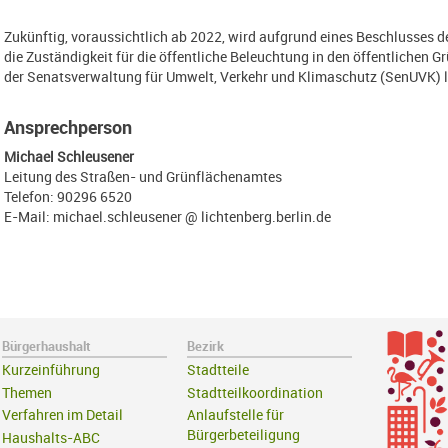
Zukünftig, voraussichtlich ab 2022, wird aufgrund eines Beschlusses d
die Zuständigkeit für die öffentliche Beleuchtung in den öffentlichen 
der Senatsverwaltung für Umwelt, Verkehr und Klimaschutz (SenUVK) l
Ansprechperson
Michael Schleusener
Leitung des Straßen- und Grünflächenamtes
Telefon: 90296 6520
E-Mail: michael.schleusener @ lichtenberg.berlin.de
Bürgerhaushalt
Bezirk
Kurzeinführung
Stadtteile
Themen
Stadtteilkoordination
Verfahren im Detail
Anlaufstelle für
Bürgerbeteiligung
Haushalts-ABC