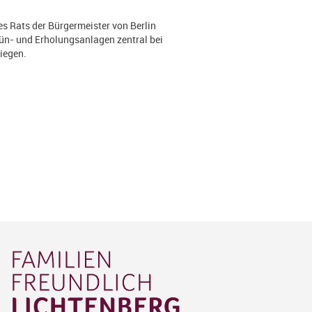
es Rats der Bürgermeister von Berlin
Grün- und Erholungsanlagen zentral bei
iegen.