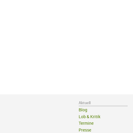
Aktuell
Blog
Lob & Kritik
Termine
Presse