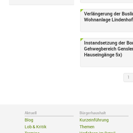
Verlängerung der Buslin
Wohnanlage Lindenhof 
Instandsetzung der Bo
Gehwegbereich Gensle
Hauseingänge 5x)
1
Aktuell
Bürgerhaushalt
Blog
Kurzeinführung
Lob & Kritik
Themen