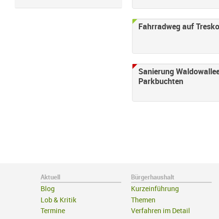
Fahrradweg auf Tresko
Sanierung Waldowallee
Parkbuchten
Aktuell
Bürgerhaushalt
Blog
Kurzeinführung
Lob & Kritik
Themen
Termine
Verfahren im Detail