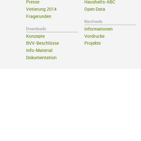
Presse
Haushalts-ABC
Votierung 2014
Open Data
Fragerunden
Kiezfonds
Downloads
Informationen
Konzepte
Vordrucke
BVV-Beschlüsse
Projekte
Info-Material
Dokumentation