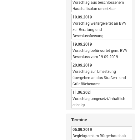
Vorschlag aus beschlossenem
Haushaltsplan umsetzbar
10.09.2019
Vorschlag weitergeleitet an BVV
zur Beratung und
Beschlussfassung
19.09.2019
Vorschlag befürwortet gem. BVV
Beschluss vom 19.09.2019
20.09.2019
Vorschlag zur Umsetzung
übergeben an das Straßen- und
Grünflächenamt
11.06.2021
Vorschlag umgesetzt/inhaltlich
erledigt
Termine
05.09.2019
Begleitgremium Bürgerhaushalt