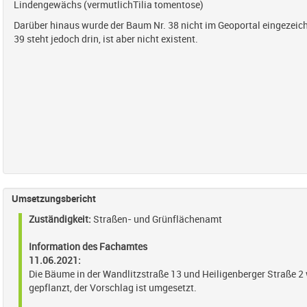
Lindengewächs (vermutlichTilia tomentose)
Darüber hinaus wurde der Baum Nr. 38 nicht im Geoportal eingezeichn
39 steht jedoch drin, ist aber nicht existent.
Umsetzungsbericht
Zuständigkeit:
Straßen- und Grünflächenamt
Information des Fachamtes
11.06.2021:
Die Bäume in der Wandlitzstraße 13 und Heiligenberger Straße 2
gepflanzt, der Vorschlag ist umgesetzt.