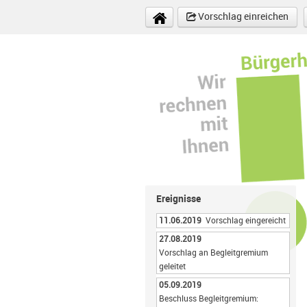
Direkt zum Inhalt
Vorschlag einreichen
Ereignisse
11.06.2019
Vorschlag eingereicht
27.08.2019
Vorschlag an Begleitgremium
geleitet
05.09.2019
Beschluss Begleitgremium: