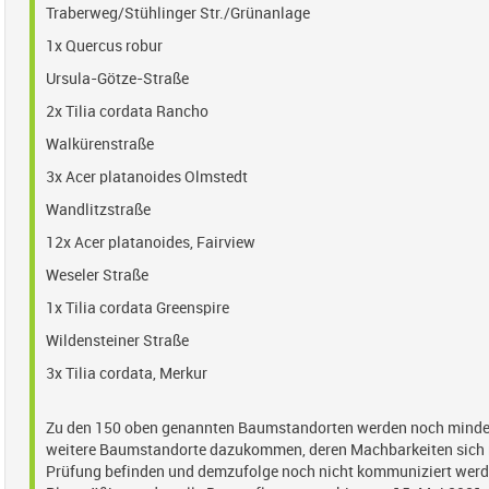
Traberweg/Stühlinger Str./Grünanlage
1x Quercus robur
Ursula-Götze-Straße
2x Tilia cordata Rancho
Walkürenstraße
3x Acer platanoides Olmstedt
Wandlitzstraße
12x Acer platanoides, Fairview
Weseler Straße
1x Tilia cordata Greenspire
Wildensteiner Straße
3x Tilia cordata, Merkur
Zu den 150 oben genannten Baumstandorten werden noch minde
weitere Baumstandorte dazukommen, deren Machbarkeiten sich 
Prüfung befinden und demzufolge noch nicht kommuniziert wer