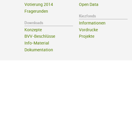
Votierung 2014
Open Data
Fragerunden
Kiezfonds
Downloads
Informationen
Konzepte
Vordrucke
BVV-Beschlüsse
Projekte
Info-Material
Dokumentation