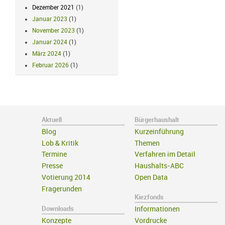
Dezember 2021
(1)
Januar 2023
(1)
November 2023
(1)
Januar 2024
(1)
März 2024
(1)
Februar 2026
(1)
Aktuell
Bürgerhaushalt
Blog
Kurzeinführung
Lob & Kritik
Themen
Termine
Verfahren im Detail
Presse
Haushalts-ABC
Votierung 2014
Open Data
Fragerunden
Kiezfonds
Downloads
Informationen
Konzepte
Vordrucke