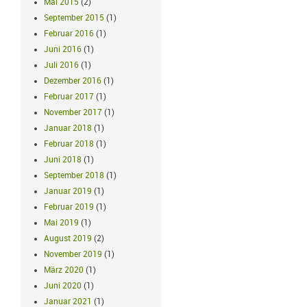
Mai 2015
(2)
September 2015
(1)
Februar 2016
(1)
Juni 2016
(1)
Juli 2016
(1)
Dezember 2016
(1)
Februar 2017
(1)
November 2017
(1)
Januar 2018
(1)
Februar 2018
(1)
Juni 2018
(1)
September 2018
(1)
Januar 2019
(1)
Februar 2019
(1)
Mai 2019
(1)
August 2019
(2)
November 2019
(1)
März 2020
(1)
Juni 2020
(1)
Januar 2021
(1)