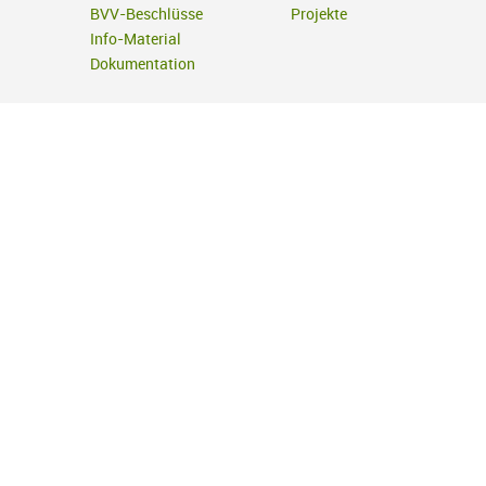
BVV-Beschlüsse
Projekte
Info-Material
Dokumentation