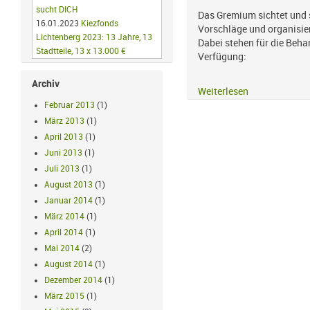
sucht DICH
Das Gremium sichtet und 
16.01.2023
Kiezfonds
Vorschläge und organisie
Lichtenberg 2023: 13 Jahre, 13
Dabei stehen für die Beha
Stadtteile, 13 x 13.000 €
Verfügung:
Archiv
Weiterlesen
Februar 2013
(1)
März 2013
(1)
April 2013
(1)
Juni 2013
(1)
Juli 2013
(1)
August 2013
(1)
Januar 2014
(1)
März 2014
(1)
April 2014
(1)
Mai 2014
(2)
August 2014
(1)
Dezember 2014
(1)
März 2015
(1)