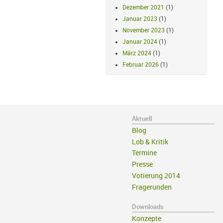
Dezember 2021
(1)
Januar 2023
(1)
November 2023
(1)
Januar 2024
(1)
März 2024
(1)
Februar 2026
(1)
Aktuell
Blog
Lob & Kritik
Termine
Presse
Votierung 2014
Fragerunden
Downloads
Konzepte