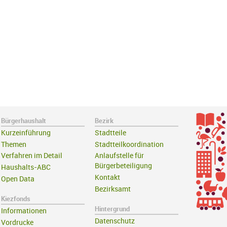
Bürgerhaushalt
Bezirk
Kurzeinführung
Stadtteile
Themen
Stadtteilkoordination
Verfahren im Detail
Anlaufstelle für
Bürgerbeteiligung
Haushalts-ABC
Kontakt
Open Data
Bezirksamt
Kiezfonds
Hintergrund
Informationen
Datenschutz
Vordrucke