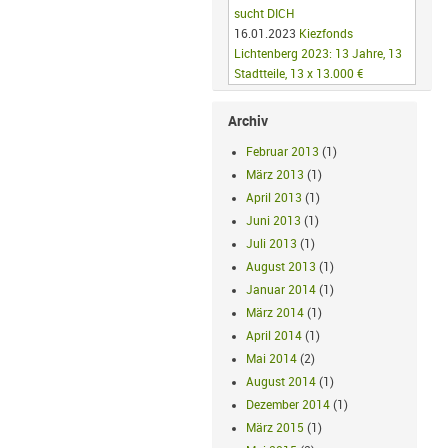
sucht DICH
16.01.2023
Kiezfonds
Lichtenberg 2023: 13 Jahre, 13
Stadtteile, 13 x 13.000 €
Archiv
Februar 2013
(1)
März 2013
(1)
April 2013
(1)
Juni 2013
(1)
Juli 2013
(1)
August 2013
(1)
Januar 2014
(1)
März 2014
(1)
April 2014
(1)
Mai 2014
(2)
August 2014
(1)
Dezember 2014
(1)
März 2015
(1)