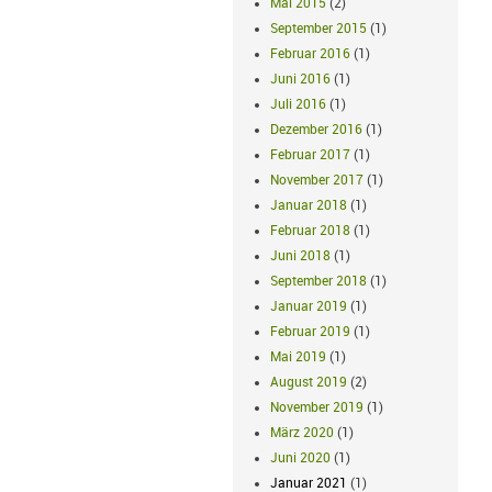
Mai 2015
(2)
September 2015
(1)
Februar 2016
(1)
Juni 2016
(1)
Juli 2016
(1)
Dezember 2016
(1)
Februar 2017
(1)
November 2017
(1)
Januar 2018
(1)
Februar 2018
(1)
Juni 2018
(1)
September 2018
(1)
Januar 2019
(1)
Februar 2019
(1)
Mai 2019
(1)
August 2019
(2)
November 2019
(1)
März 2020
(1)
Juni 2020
(1)
Januar 2021
(1)