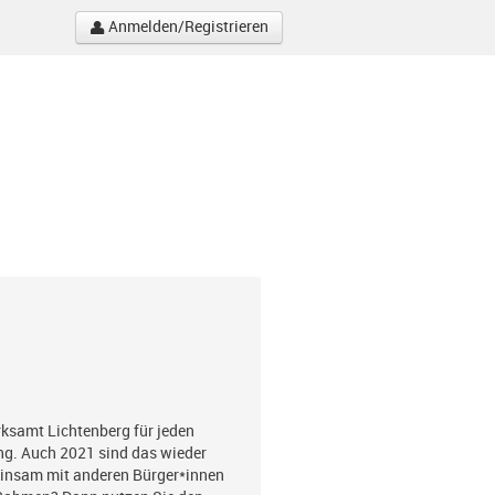
Anmelden/Registrieren
irksamt Lichtenberg für jeden
ng. Auch 2021 sind das wieder
emeinsam mit anderen Bürger*innen