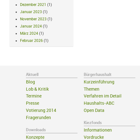
Dezember 2021
(1)
Januar 2023
(1)
November 2023
(1)
Januar 2024
(1)
März 2024
(1)
Februar 2026
(1)
Aktuell
Bürgerhaushalt
Blog
Kurzeinführung
Lob & Kritik
Themen
Termine
Verfahren im Detail
Presse
Haushalts-ABC
Votierung 2014
Open Data
Fragerunden
Kiezfonds
Downloads
Informationen
Konzepte
Vordrucke