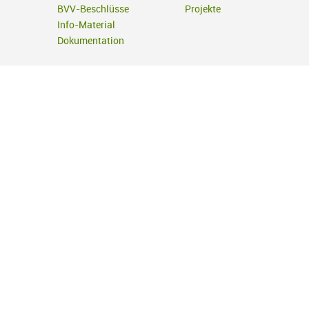
BVV-Beschlüsse
Projekte
Info-Material
Dokumentation