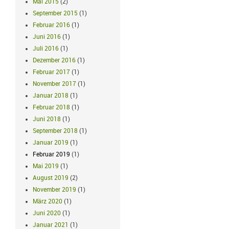
Mai 2015
(2)
September 2015
(1)
Februar 2016
(1)
Juni 2016
(1)
Juli 2016
(1)
Dezember 2016
(1)
Februar 2017
(1)
November 2017
(1)
Januar 2018
(1)
Februar 2018
(1)
Juni 2018
(1)
September 2018
(1)
Januar 2019
(1)
Februar 2019
(1)
Mai 2019
(1)
August 2019
(2)
November 2019
(1)
März 2020
(1)
Juni 2020
(1)
Januar 2021
(1)