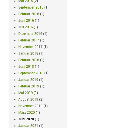
Mai 2015
(2)
September 2015
(1)
Februar 2016
(1)
Juni 2016
(1)
Juli 2016
(1)
Dezember 2016
(1)
Februar 2017
(1)
November 2017
(1)
Januar 2018
(1)
Februar 2018
(1)
Juni 2018
(1)
September 2018
(1)
Januar 2019
(1)
Februar 2019
(1)
Mai 2019
(1)
August 2019
(2)
November 2019
(1)
März 2020
(1)
Juni 2020
(1)
Januar 2021
(1)