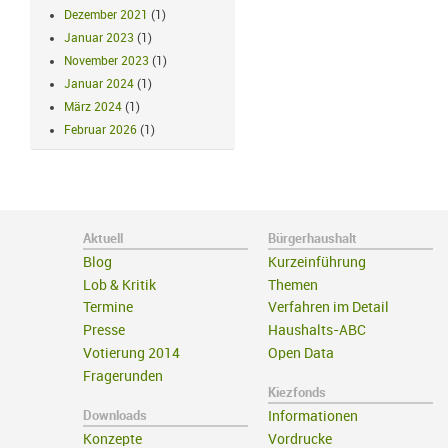
Dezember 2021
(1)
Januar 2023
(1)
November 2023
(1)
Januar 2024
(1)
März 2024
(1)
Februar 2026
(1)
Aktuell
Bürgerhaushalt
Blog
Kurzeinführung
Lob & Kritik
Themen
Termine
Verfahren im Detail
Presse
Haushalts-ABC
Votierung 2014
Open Data
Fragerunden
Kiezfonds
Downloads
Informationen
Konzepte
Vordrucke