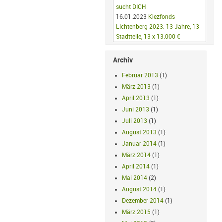
sucht DICH
16.01.2023
Kiezfonds
Lichtenberg 2023: 13 Jahre, 13
Stadtteile, 13 x 13.000 €
Archiv
Februar 2013
(1)
März 2013
(1)
April 2013
(1)
Juni 2013
(1)
Juli 2013
(1)
August 2013
(1)
Januar 2014
(1)
März 2014
(1)
April 2014
(1)
Mai 2014
(2)
August 2014
(1)
Dezember 2014
(1)
März 2015
(1)