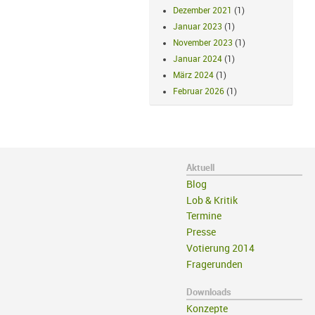
Dezember 2021
(1)
Januar 2023
(1)
November 2023
(1)
Januar 2024
(1)
März 2024
(1)
Februar 2026
(1)
Aktuell
Blog
Lob & Kritik
Termine
Presse
Votierung 2014
Fragerunden
Downloads
Konzepte