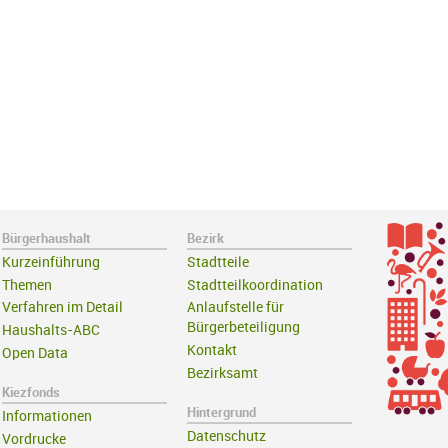
Bürgerhaushalt
Bezirk
Kurzeinführung
Stadtteile
Themen
Stadtteilkoordination
Verfahren im Detail
Anlaufstelle für
Bürgerbeteiligung
Haushalts-ABC
Kontakt
Open Data
Bezirksamt
Kiezfonds
Hintergrund
Informationen
Datenschutz
Vordrucke