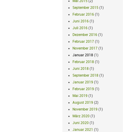
Mai 2015
(2)
September 2015
(1)
Februar 2016
(1)
Juni 2016
(1)
Juli 2016
(1)
Dezember 2016
(1)
Februar 2017
(1)
November 2017
(1)
Januar 2018
(1)
Februar 2018
(1)
Juni 2018
(1)
September 2018
(1)
Januar 2019
(1)
Februar 2019
(1)
Mai 2019
(1)
August 2019
(2)
November 2019
(1)
März 2020
(1)
Juni 2020
(1)
Januar 2021
(1)