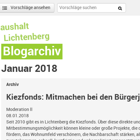
Vorschläge ansehen
Blogarchiv
Januar 2018
Archiv
Kiezfonds: Mitmachen bei den Bürger
Moderation ll
08.01.2018
Seit 2010 gibt es in Lichtenberg die Kiezfonds. Über diese direkte u
Mitbestimmungsmöglichkeit können kleine oder große Projekte, di
fördern, das Wohnumfeld verschönern, die Nachbarschaft stärken, al