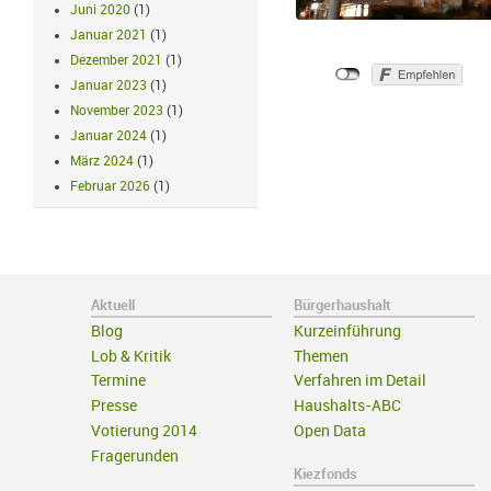
Juni 2020
(1)
Januar 2021
(1)
Dezember 2021
(1)
Januar 2023
(1)
November 2023
(1)
Januar 2024
(1)
März 2024
(1)
Februar 2026
(1)
Aktuell
Bürgerhaushalt
Blog
Kurzeinführung
Lob & Kritik
Themen
Termine
Verfahren im Detail
Presse
Haushalts-ABC
Votierung 2014
Open Data
Fragerunden
Kiezfonds