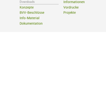
Downloads
Informationen
Konzepte
Vordrucke
BVV-Beschlüsse
Projekte
Info-Material
Dokumentation