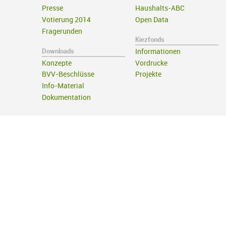
Presse
Haushalts-ABC
Votierung 2014
Open Data
Fragerunden
Kiezfonds
Downloads
Informationen
Konzepte
Vordrucke
BVV-Beschlüsse
Projekte
Info-Material
Dokumentation