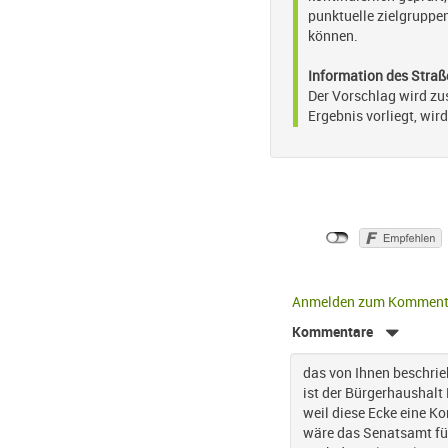
punktuelle zielgruppe
können.
Information des Stra
Der Vorschlag wird zu
Ergebnis vorliegt, wir
Anmelden zum Komment
Kommentare
das von Ihnen beschrie
ist der Bürgerhaushalt
weil diese Ecke eine K
wäre das Senatsamt für