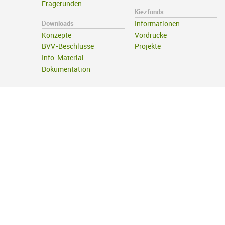
Fragerunden
Kiezfonds
Downloads
Informationen
Konzepte
Vordrucke
BVV-Beschlüsse
Projekte
Info-Material
Dokumentation