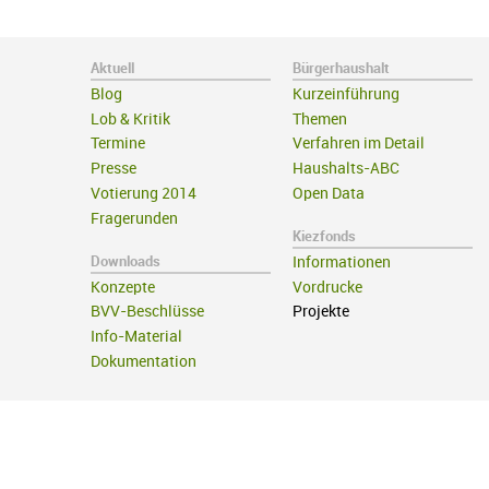
Aktuell
Bürgerhaushalt
Blog
Kurzeinführung
Lob & Kritik
Themen
Termine
Verfahren im Detail
Presse
Haushalts-ABC
Votierung 2014
Open Data
Fragerunden
Kiezfonds
Downloads
Informationen
Konzepte
Vordrucke
BVV-Beschlüsse
Projekte
Info-Material
Dokumentation