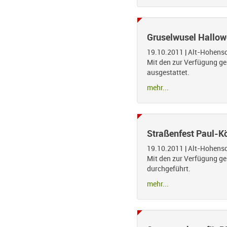
Gruselwusel Hallo
19.10.2011
|
Alt-Hohens
Mit den zur Verfügung ge
ausgestattet.
mehr...
Straßenfest Paul-K
19.10.2011
|
Alt-Hohens
Mit den zur Verfügung ges
durchgeführt.
mehr...