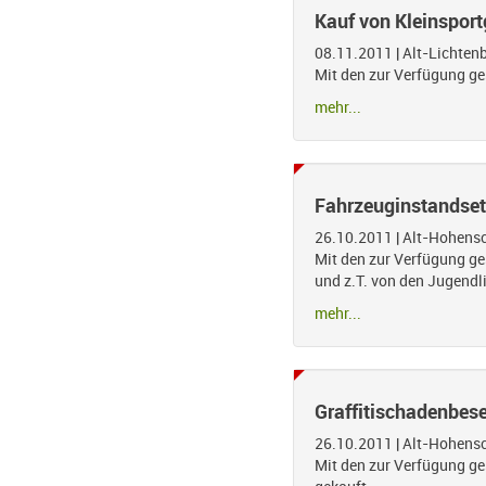
Kauf von Kleinsport
08.11.2011
|
Alt-Lichten
Mit den zur Verfügung ges
mehr...
Fahrzeuginstandset
26.10.2011
|
Alt-Hohens
Mit den zur Verfügung ge
und z.T. von den Jugendl
mehr...
Graffitischadenbese
26.10.2011
|
Alt-Hohens
Mit den zur Verfügung ge