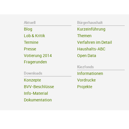
Aktuell
Bürgerhaushalt
Blog
Kurzeinführung
Lob & Kritik
Themen
Termine
Verfahren im Detail
Presse
Haushalts-ABC
Votierung 2014
Open Data
Fragerunden
Kiezfonds
Downloads
Informationen
Konzepte
Vordrucke
BVV-Beschlüsse
Projekte
Info-Material
Dokumentation