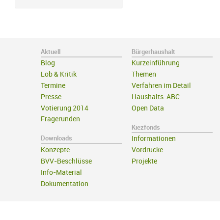
Aktuell
Bürgerhaushalt
Blog
Kurzeinführung
Lob & Kritik
Themen
Termine
Verfahren im Detail
Presse
Haushalts-ABC
Votierung 2014
Open Data
Fragerunden
Kiezfonds
Downloads
Informationen
Konzepte
Vordrucke
BVV-Beschlüsse
Projekte
Info-Material
Dokumentation