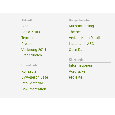
Aktuell
Bürgerhaushalt
Blog
Kurzeinführung
Lob & Kritik
Themen
Termine
Verfahren im Detail
Presse
Haushalts-ABC
Votierung 2014
Open Data
Fragerunden
Kiezfonds
Downloads
Informationen
Konzepte
Vordrucke
BVV-Beschlüsse
Projekte
Info-Material
Dokumentation