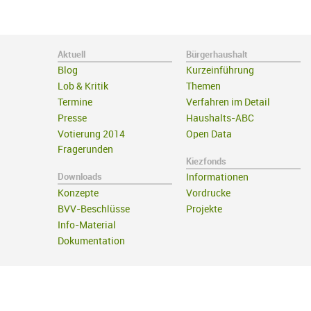
Aktuell
Bürgerhaushalt
Blog
Kurzeinführung
Lob & Kritik
Themen
Termine
Verfahren im Detail
Presse
Haushalts-ABC
Votierung 2014
Open Data
Fragerunden
Kiezfonds
Downloads
Informationen
Konzepte
Vordrucke
BVV-Beschlüsse
Projekte
Info-Material
Dokumentation