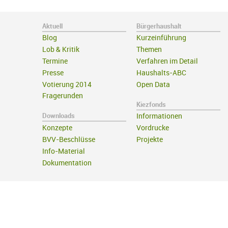
Aktuell
Bürgerhaushalt
Blog
Kurzeinführung
Lob & Kritik
Themen
Termine
Verfahren im Detail
Presse
Haushalts-ABC
Votierung 2014
Open Data
Fragerunden
Kiezfonds
Downloads
Informationen
Konzepte
Vordrucke
BVV-Beschlüsse
Projekte
Info-Material
Dokumentation