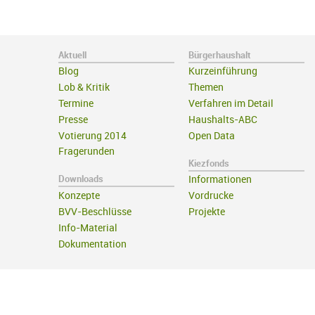
Aktuell
Bürgerhaushalt
Blog
Kurzeinführung
Lob & Kritik
Themen
Termine
Verfahren im Detail
Presse
Haushalts-ABC
Votierung 2014
Open Data
Fragerunden
Kiezfonds
Downloads
Informationen
Konzepte
Vordrucke
BVV-Beschlüsse
Projekte
Info-Material
Dokumentation