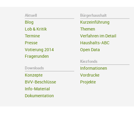
Aktuell
Bürgerhaushalt
Blog
Kurzeinführung
Lob & Kritik
Themen
Termine
Verfahren im Detail
Presse
Haushalts-ABC
Votierung 2014
Open Data
Fragerunden
Kiezfonds
Downloads
Informationen
Konzepte
Vordrucke
BVV-Beschlüsse
Projekte
Info-Material
Dokumentation