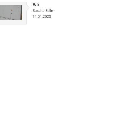
0
Sascha Selle
11.01.2023