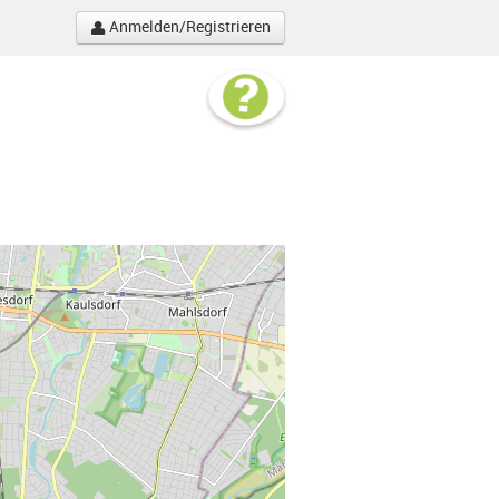
Anmelden/Registrieren