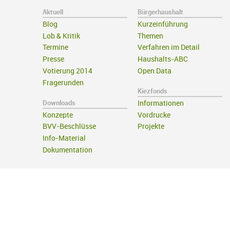
Aktuell
Bürgerhaushalt
Blog
Kurzeinführung
Lob & Kritik
Themen
Termine
Verfahren im Detail
Presse
Haushalts-ABC
Votierung 2014
Open Data
Fragerunden
Kiezfonds
Downloads
Informationen
Konzepte
Vordrucke
BVV-Beschlüsse
Projekte
Info-Material
Dokumentation