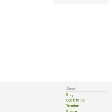
Aktuell
Blog
Lob & Kritik
Termine
Presse