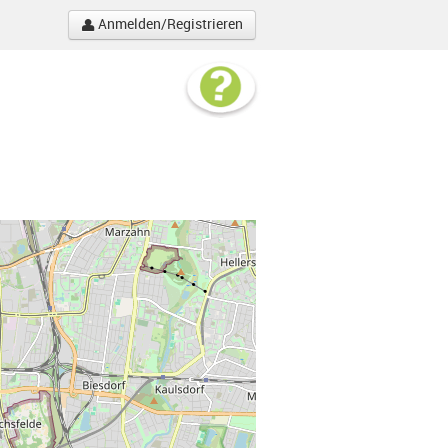
Anmelden/Registrieren