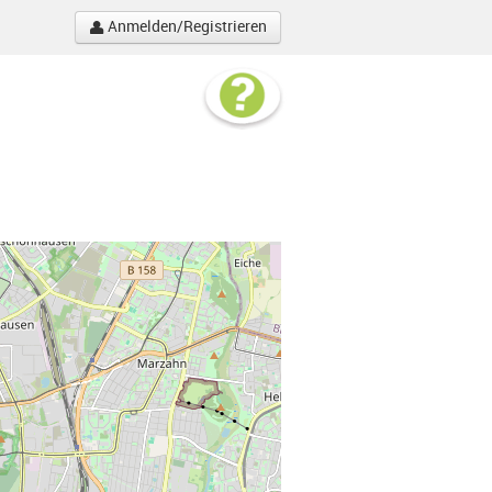
Anmelden/Registrieren