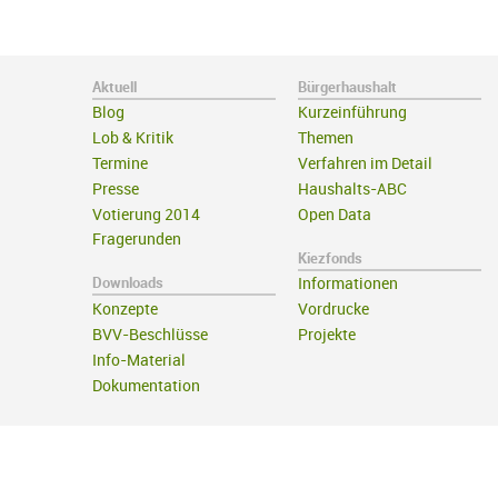
Aktuell
Bürgerhaushalt
Blog
Kurzeinführung
Lob & Kritik
Themen
Termine
Verfahren im Detail
Presse
Haushalts-ABC
Votierung 2014
Open Data
Fragerunden
Kiezfonds
Downloads
Informationen
Konzepte
Vordrucke
BVV-Beschlüsse
Projekte
Info-Material
Dokumentation