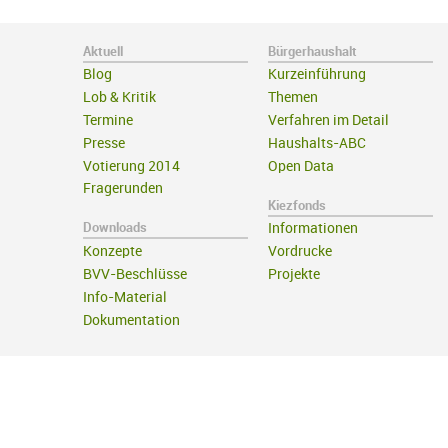
Aktuell
Bürgerhaushalt
Blog
Kurzeinführung
Lob & Kritik
Themen
Termine
Verfahren im Detail
Presse
Haushalts-ABC
Votierung 2014
Open Data
Fragerunden
Kiezfonds
Downloads
Informationen
Konzepte
Vordrucke
BVV-Beschlüsse
Projekte
Info-Material
Dokumentation