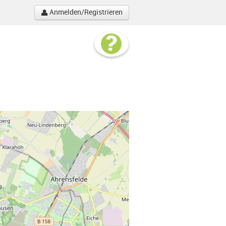
Anmelden/Registrieren