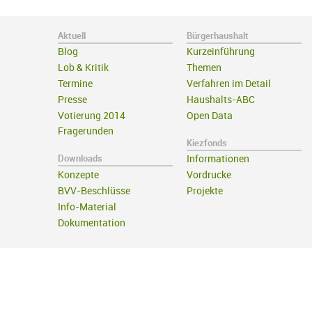
Aktuell
Bürgerhaushalt
Blog
Kurzeinführung
Lob & Kritik
Themen
Termine
Verfahren im Detail
Presse
Haushalts-ABC
Votierung 2014
Open Data
Fragerunden
Kiezfonds
Downloads
Informationen
Konzepte
Vordrucke
BVV-Beschlüsse
Projekte
Info-Material
Dokumentation