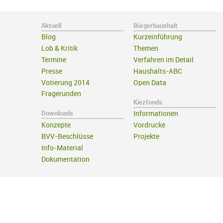
Aktuell
Bürgerhaushalt
Blog
Kurzeinführung
Lob & Kritik
Themen
Termine
Verfahren im Detail
Presse
Haushalts-ABC
Votierung 2014
Open Data
Fragerunden
Kiezfonds
Downloads
Informationen
Konzepte
Vordrucke
BVV-Beschlüsse
Projekte
Info-Material
Dokumentation