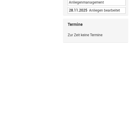
Anliegenmanagement
28.11.2025
Anliegen bearbeitet
Termine
Zur Zeit keine Termine