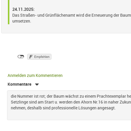
24.11.2025:
Das Straßen- und Grünflächenamt wird die Erneuerung der Ba
umsetzen.
Anmelden zum Kommentieren
Kommentare
die Nummer ist rot; der Baum wächst zu einem Prachtexemplar he
Setzlinge sind am Start u. werden den Ahorn Nr.16 in naher Zukun
nehmen, deshalb sind professionelle Lösungen angesagt.