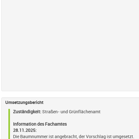
Umsetzungsbericht
Zuständigkeit:
Straßen- und Grünflächenamt
Information des Fachamtes
28.11.2025:
Die Baumnummer ist angebracht, der Vorschlag ist umgesetzt.