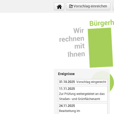
Direkt zum Inhalt
Vorschlag einreichen
Ereignisse
31.10.2025
Vorschlag eingereicht
11.11.2025
Zur Prüfung weitergeleitet an das
Straßen- und Grünflächenamt
24.11.2025
Bearbeitung im