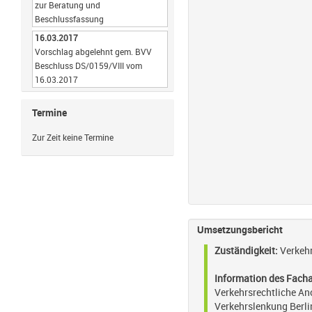
zur Beratung und
Beschlussfassung
16.03.2017
Vorschlag abgelehnt gem. BVV
Beschluss DS/0159/VIII vom
16.03.2017
Termine
Zur Zeit keine Termine
Umsetzungsbericht
Zuständigkeit:
Verkehr
Information des Fach
Verkehrsrechtliche An
Verkehrslenkung Berli