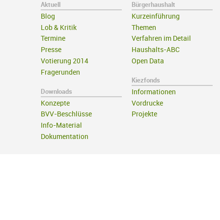
Aktuell
Bürgerhaushalt
Blog
Kurzeinführung
Lob & Kritik
Themen
Termine
Verfahren im Detail
Presse
Haushalts-ABC
Votierung 2014
Open Data
Fragerunden
Kiezfonds
Downloads
Informationen
Konzepte
Vordrucke
BVV-Beschlüsse
Projekte
Info-Material
Dokumentation