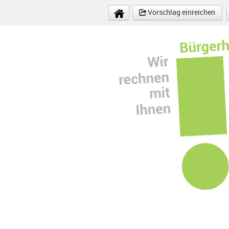
Direkt zum Inhalt
Vorschlag einreichen