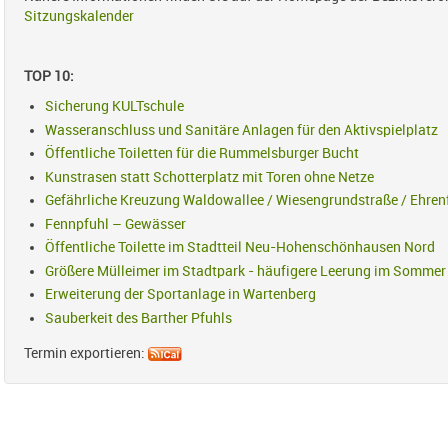
Sitzungskalender
TOP 10:
Sicherung KULTschule
Wasseranschluss und Sanitäre Anlagen für den Aktivspielplatz
Öffentliche Toiletten für die Rummelsburger Bucht
Kunstrasen statt Schotterplatz mit Toren ohne Netze
Gefährliche Kreuzung Waldowallee / Wiesengrundstraße / Ehren
Fennpfuhl – Gewässer
Öffentliche Toilette im Stadtteil Neu-Hohenschönhausen Nord
Größere Mülleimer im Stadtpark - häufigere Leerung im Sommer
Erweiterung der Sportanlage in Wartenberg
Sauberkeit des Barther Pfuhls
Termin exportieren: