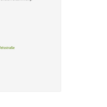
felsstraße