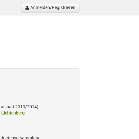
Anmelden/Registrieren
haushalt 2013/2014)
 Lichtenberg
rordnetenversammlung: