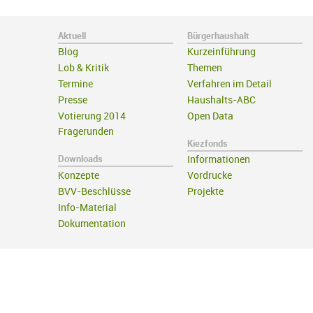
Aktuell
Bürgerhaushalt
Blog
Kurzeinführung
Lob & Kritik
Themen
Termine
Verfahren im Detail
Presse
Haushalts-ABC
Votierung 2014
Open Data
Fragerunden
Kiezfonds
Downloads
Informationen
Konzepte
Vordrucke
BVV-Beschlüsse
Projekte
Info-Material
Dokumentation