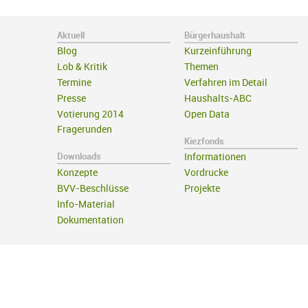
Aktuell
Bürgerhaushalt
Blog
Kurzeinführung
Lob & Kritik
Themen
Termine
Verfahren im Detail
Presse
Haushalts-ABC
Votierung 2014
Open Data
Fragerunden
Kiezfonds
Downloads
Informationen
Konzepte
Vordrucke
BVV-Beschlüsse
Projekte
Info-Material
Dokumentation