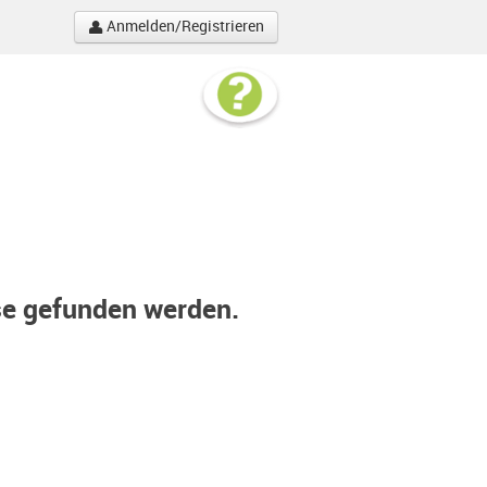
Anmelden/Registrieren
se gefunden werden.