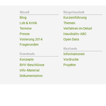
Aktuell
Bürgerhaushalt
Blog
Kurzeinführung
Lob & Kritik
Themen
Termine
Verfahren im Detail
Presse
Haushalts-ABC
Votierung 2014
Open Data
Fragerunden
Kiezfonds
Downloads
Informationen
Konzepte
Vordrucke
BVV-Beschlüsse
Projekte
Info-Material
Dokumentation