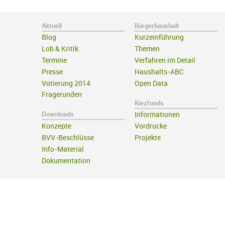
Aktuell
Bürgerhaushalt
Blog
Kurzeinführung
Lob & Kritik
Themen
Termine
Verfahren im Detail
Presse
Haushalts-ABC
Votierung 2014
Open Data
Fragerunden
Kiezfonds
Downloads
Informationen
Konzepte
Vordrucke
BVV-Beschlüsse
Projekte
Info-Material
Dokumentation