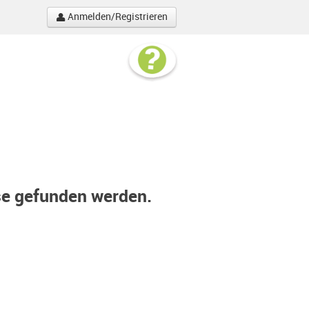
Anmelden/Registrieren
se gefunden werden.