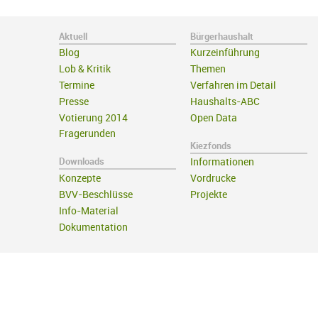
Aktuell
Bürgerhaushalt
Blog
Kurzeinführung
Lob & Kritik
Themen
Termine
Verfahren im Detail
Presse
Haushalts-ABC
Votierung 2014
Open Data
Fragerunden
Kiezfonds
Downloads
Informationen
Konzepte
Vordrucke
BVV-Beschlüsse
Projekte
Info-Material
Dokumentation