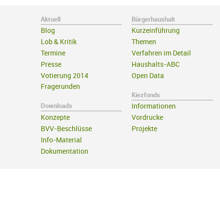
Aktuell
Bürgerhaushalt
Blog
Kurzeinführung
Lob & Kritik
Themen
Termine
Verfahren im Detail
Presse
Haushalts-ABC
Votierung 2014
Open Data
Fragerunden
Kiezfonds
Downloads
Informationen
Konzepte
Vordrucke
BVV-Beschlüsse
Projekte
Info-Material
Dokumentation