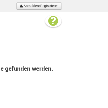
Anmelden/Registrieren
se gefunden werden.