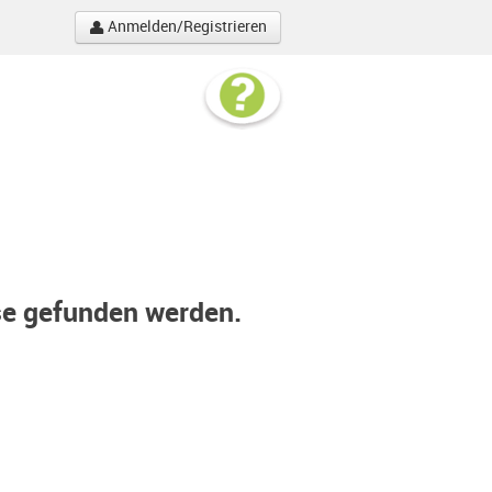
Anmelden/Registrieren
se gefunden werden.