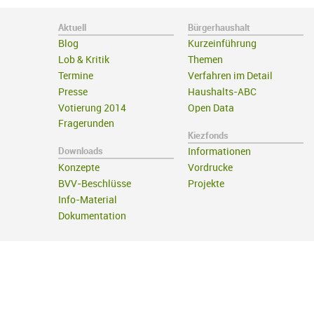
Aktuell
Bürgerhaushalt
Blog
Kurzeinführung
Lob & Kritik
Themen
Termine
Verfahren im Detail
Presse
Haushalts-ABC
Votierung 2014
Open Data
Fragerunden
Kiezfonds
Downloads
Informationen
Konzepte
Vordrucke
BVV-Beschlüsse
Projekte
Info-Material
Dokumentation