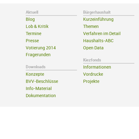
Aktuell
Bürgerhaushalt
Blog
Kurzeinführung
Lob & Kritik
Themen
Termine
Verfahren im Detail
Presse
Haushalts-ABC
Votierung 2014
Open Data
Fragerunden
Kiezfonds
Downloads
Informationen
Konzepte
Vordrucke
BVV-Beschlüsse
Projekte
Info-Material
Dokumentation