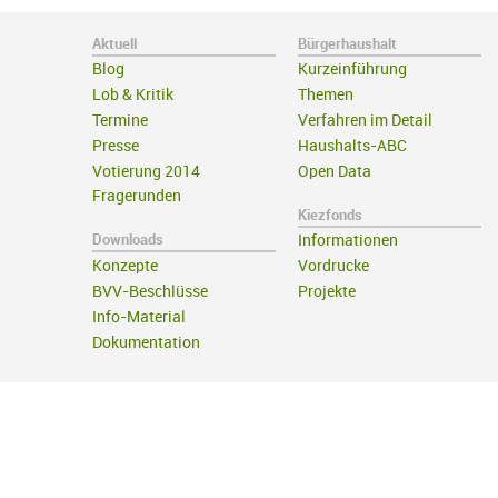
Aktuell
Bürgerhaushalt
Blog
Kurzeinführung
Lob & Kritik
Themen
Termine
Verfahren im Detail
Presse
Haushalts-ABC
Votierung 2014
Open Data
Fragerunden
Kiezfonds
Downloads
Informationen
Konzepte
Vordrucke
BVV-Beschlüsse
Projekte
Info-Material
Dokumentation