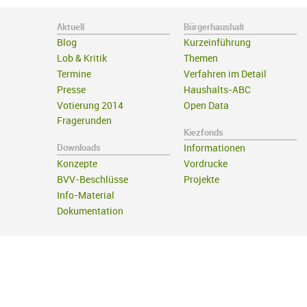
Aktuell
Bürgerhaushalt
Blog
Kurzeinführung
Lob & Kritik
Themen
Termine
Verfahren im Detail
Presse
Haushalts-ABC
Votierung 2014
Open Data
Fragerunden
Kiezfonds
Downloads
Informationen
Konzepte
Vordrucke
BVV-Beschlüsse
Projekte
Info-Material
Dokumentation