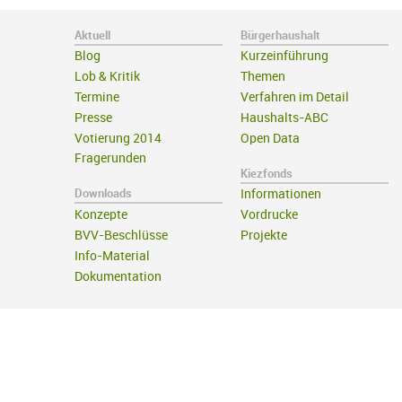
Aktuell
Bürgerhaushalt
Blog
Kurzeinführung
Lob & Kritik
Themen
Termine
Verfahren im Detail
Presse
Haushalts-ABC
Votierung 2014
Open Data
Fragerunden
Kiezfonds
Downloads
Informationen
Konzepte
Vordrucke
BVV-Beschlüsse
Projekte
Info-Material
Dokumentation